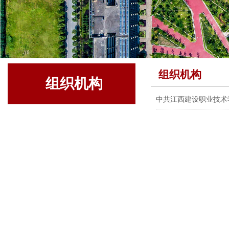
组织机构
组织机构
中共江西建设职业技术