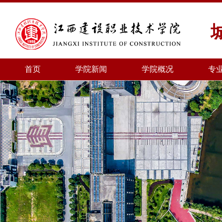
首页
学院新闻
学院概况
专